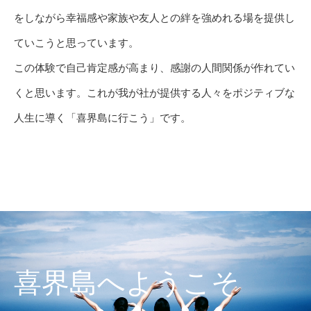
をしながら幸福感や家族や友人との絆を強めれる場を提供し
ていこうと思っています。
この体験で自己肯定感が高まり、感謝の人間関係が作れてい
くと思います。これが我が社が提供する人々をポジティブな
人生に導く「喜界島に行こう」です。
喜界島へようこそ