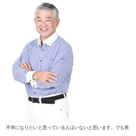
不幸になりたいと思っている人はいないと思います。でも将